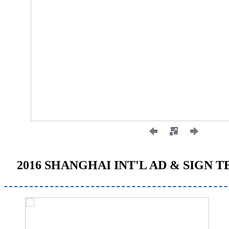
2016 SHANGHAI INT'L AD & SIGN