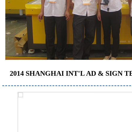
2014 SHANGHAI INT'L AD & SIGN