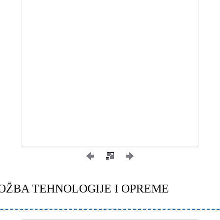
ZLOŽBA TEHNOLOGIJE I OPREME