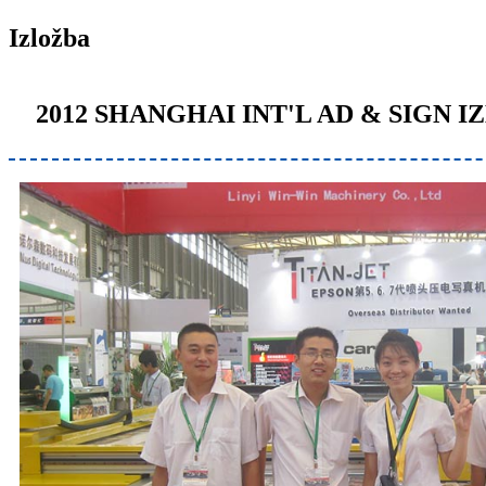
Izložba
2012 SHANGHAI INT'L AD & SIGN