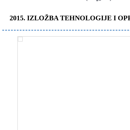
2015. IZLOŽBA TEHNOLOGIJE I O