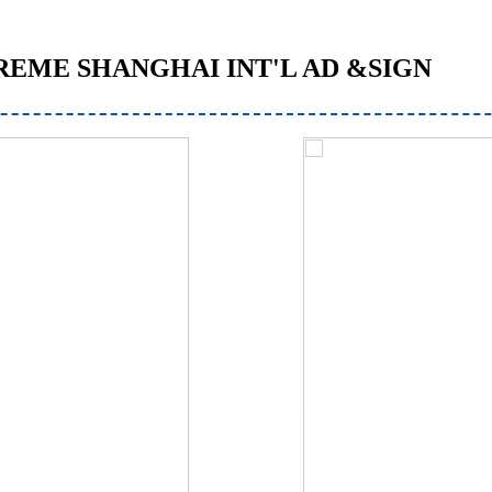
PREME SHANGHAI INT'L AD &SIGN