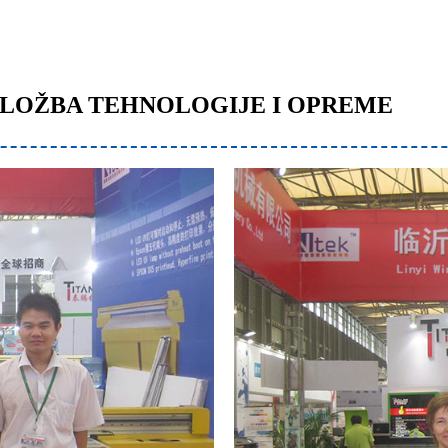
 IZLOŽBA TEHNOLOGIJE I OPREME