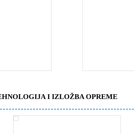
 TEHNOLOGIJA I IZLOŽBA OPREME