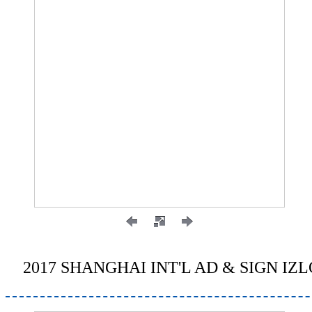
2017 SHANGHAI INT'L AD & SIGN I