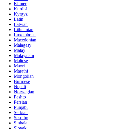
Khmer
Kurdish
Kyrgyz
Latin
Latvian
Lithuanian
Luxembou..
Macedonian
Malagasy
Malay
Malayalam
Maltese
Maori
Marathi
Mongolian
Burmese
Nepali
Norwegian
Pashto
Persian
Punjabi
Serbian
Sesotho
Sinhala
Slovak